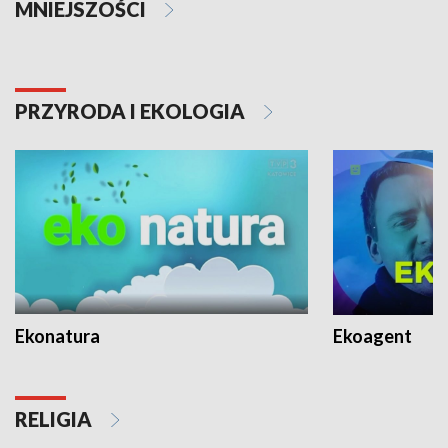
MNIEJSZOŚCI
PRZYRODA I EKOLOGIA
Ekonatura
Ekoagent
RELIGIA