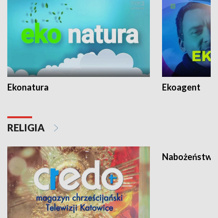
Ekonatura
Ekoagent
RELIGIA
Nabożeństwa 