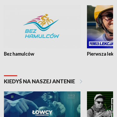
Bez hamulców
Pierwsza lekc
KIEDYŚ NA NASZEJ ANTENIE