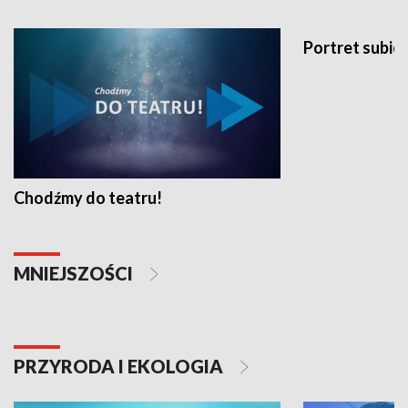
Portret subi
Chodźmy do teatru!
MNIEJSZOŚCI
PRZYRODA I EKOLOGIA