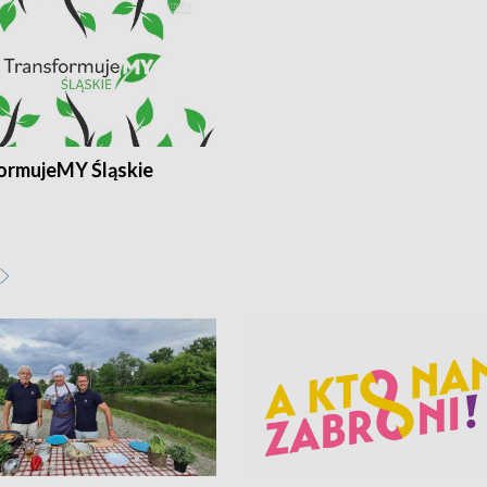
ormujeMY Śląskie