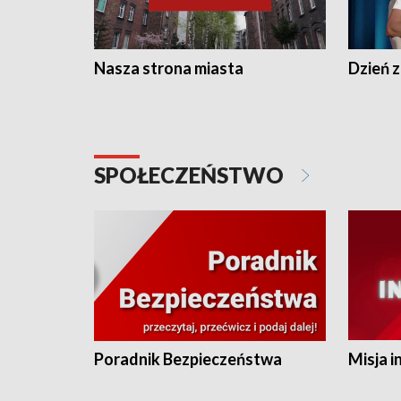
Nasza strona miasta
Dzień z
SPOŁECZEŃSTWO
Poradnik Bezpieczeństwa
Misja i