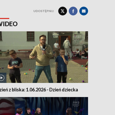
UDOSTĘPNIJ:
WIDEO
zień z bliska: 1.06.2026 - Dzień dziecka