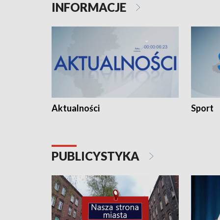
INFORMACJE
Aktualności
Sport
PUBLICYSTYKA