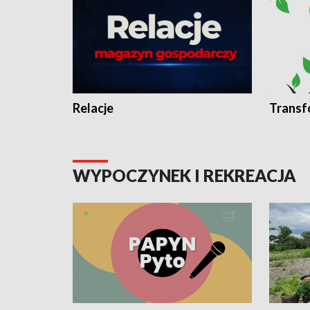
Relacje
Transf
WYPOCZYNEK I REKREACJA