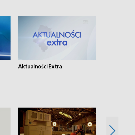
Aktualności Extra