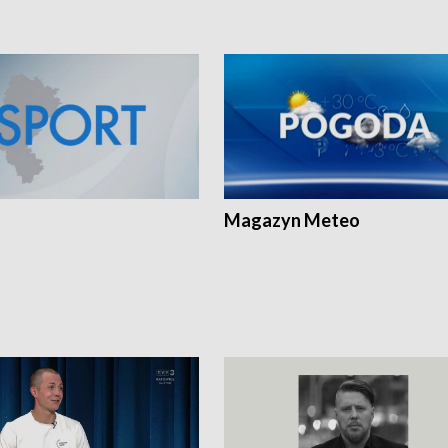
Magazyn Meteo