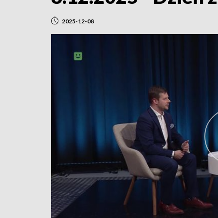
2025-12-08