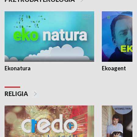
Ekonatura
Ekoagent
RELIGIA