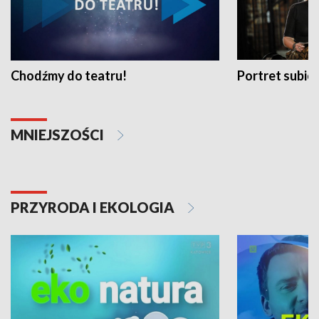
Chodźmy do teatru!
Portret subi
MNIEJSZOŚCI
PRZYRODA I EKOLOGIA