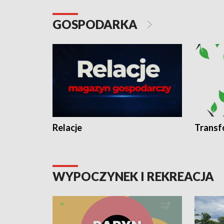
GOSPODARKA
Relacje
Transf
WYPOCZYNEK I REKREACJA