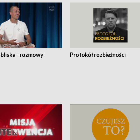
 bliska - rozmowy
Protokół rozbieżności