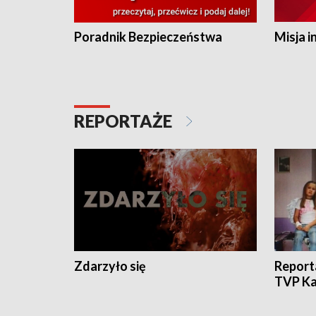
Poradnik Bezpieczeństwa
Misja i
REPORTAŻE
Zdarzyło się
Report
TVP Ka