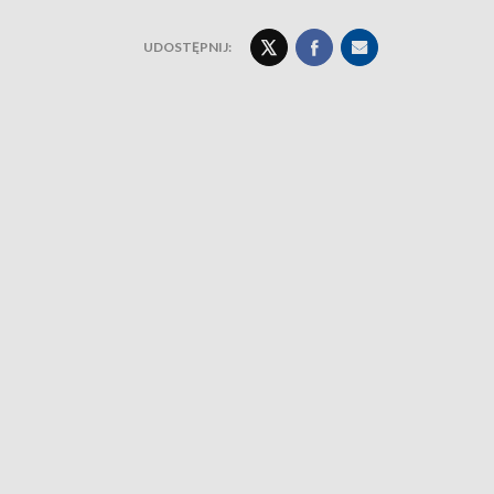
UDOSTĘPNIJ: