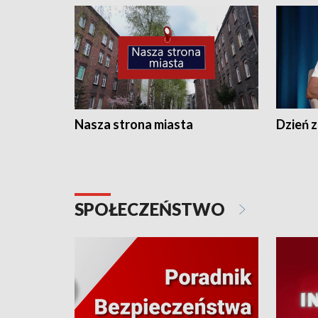
Nasza strona miasta
Dzień z
SPOŁECZEŃSTWO