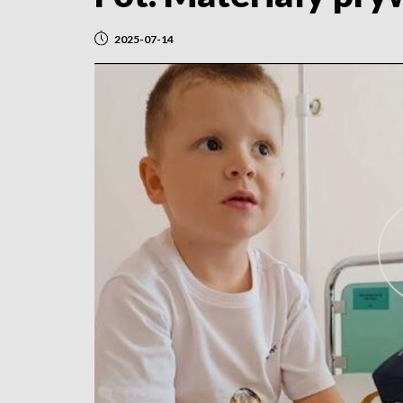
2025-07-14