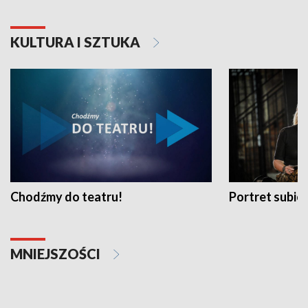
KULTURA I SZTUKA
Chodźmy do teatru!
Portret subi
MNIEJSZOŚCI