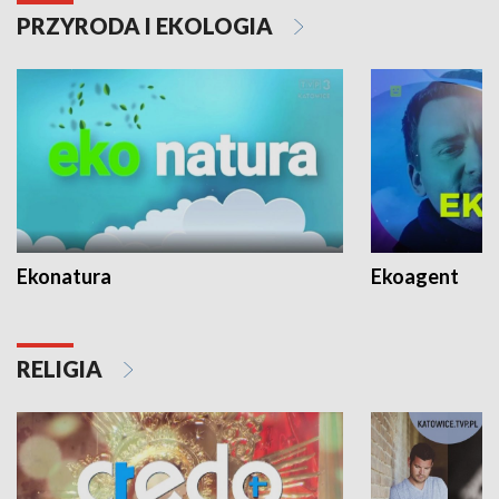
PRZYRODA I EKOLOGIA
Ekonatura
Ekoagent
RELIGIA