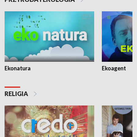
Ekonatura
Ekoagent
RELIGIA