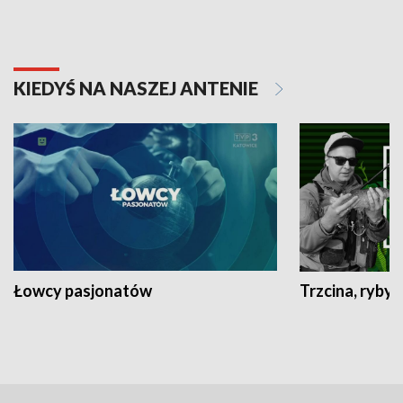
KIEDYŚ NA NASZEJ ANTENIE
Łowcy pasjonatów
Trzcina, ryby 