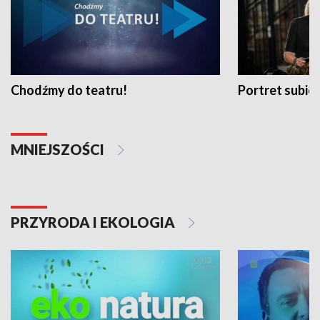
Chodźmy do teatru!
Portret subi
MNIEJSZOŚCI
PRZYRODA I EKOLOGIA