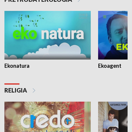
Ekonatura
Ekoagent
RELIGIA