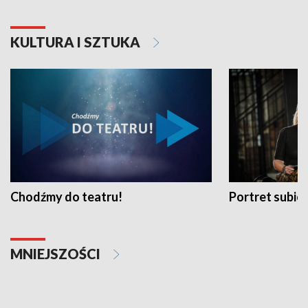
KULTURA I SZTUKA
Chodźmy do teatru!
Portret subi
MNIEJSZOŚCI