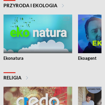
PRZYRODA I EKOLOGIA
Ekonatura
Ekoagent
RELIGIA