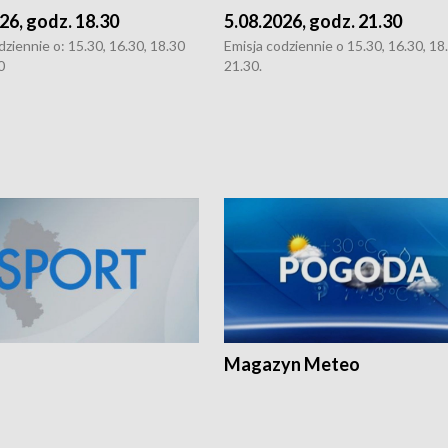
26, godz. 18.30
5.08.2026, godz. 21.30
dziennie o: 15.30, 16.30, 18.30
Emisja codziennie o 15.30, 16.30, 18.
0
21.30.
Magazyn Meteo