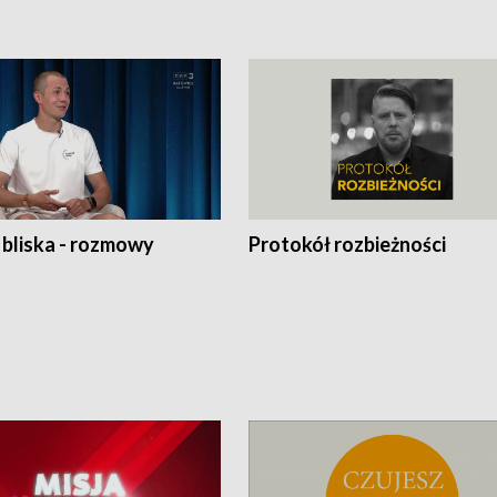
 bliska - rozmowy
Protokół rozbieżności