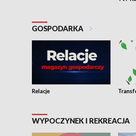
GOSPODARKA
Relacje
Transf
WYPOCZYNEK I REKREACJA