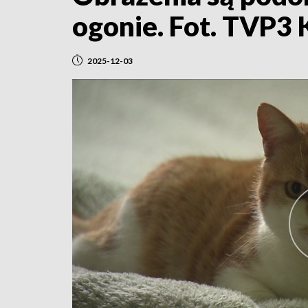
ogonie. Fot. TVP3
2025-12-03