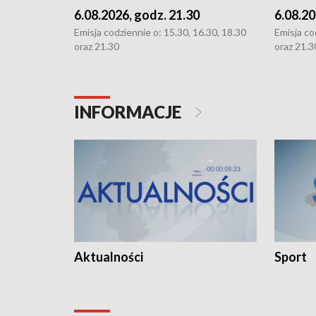
6.08.2026, godz. 21.30
6.08.20
Emisja codziennie o: 15.30, 16.30, 18.30
Emisja co
oraz 21.30
oraz 21.3
INFORMACJE
Aktualności
Sport