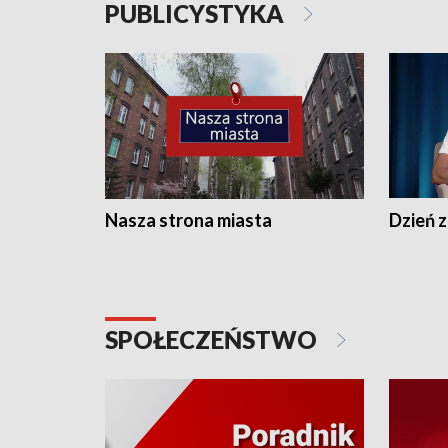
PUBLICYSTYKA
Nasza strona miasta
Dzień z
SPOŁECZEŃSTWO