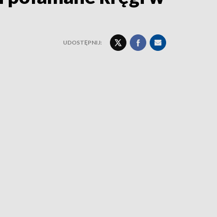
UDOSTĘPNIJ: