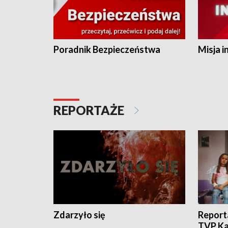
Poradnik Bezpieczeństwa
Misja i
REPORTAŻE
Zdarzyło się
Report
TVP Ka