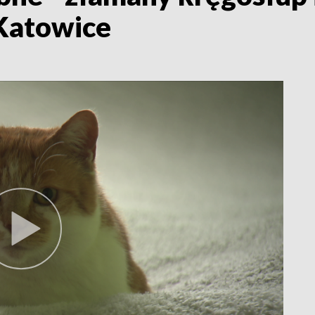
 Katowice