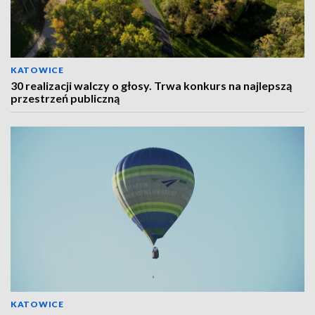
KATOWICE
30 realizacji walczy o głosy. Trwa konkurs na najlepszą
przestrzeń publiczną
KATOWICE