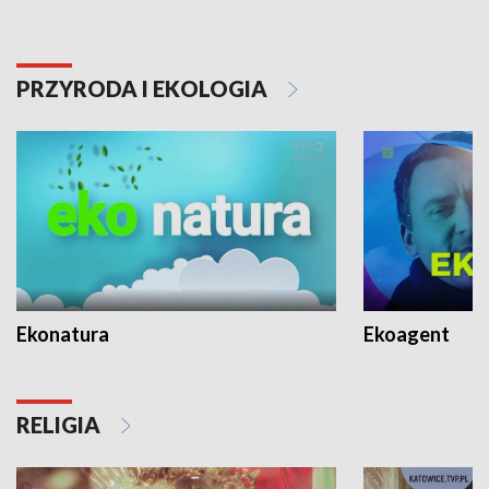
PRZYRODA I EKOLOGIA
Ekonatura
Ekoagent
RELIGIA