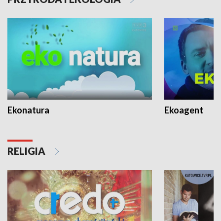
Ekonatura
Ekoagent
RELIGIA