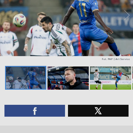
Fot. PAP | Art Service