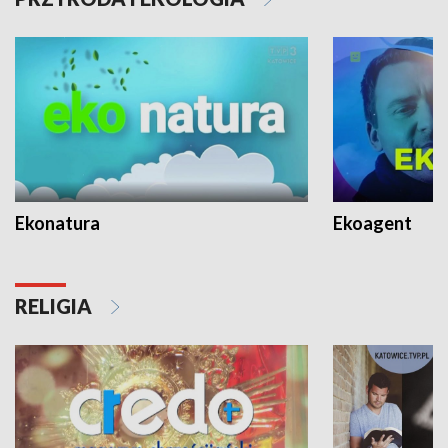
Ekonatura
Ekoagent
RELIGIA