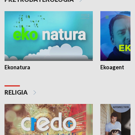
Ekonatura
Ekoagent
RELIGIA