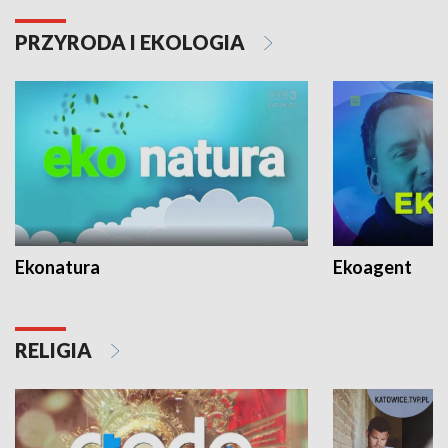
PRZYRODA I EKOLOGIA
Ekonatura
Ekoagent
RELIGIA