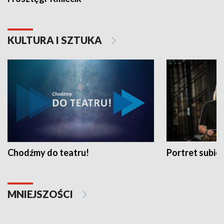
KULTURA I SZTUKA
Chodźmy do teatru!
Portret subi
MNIEJSZOŚCI