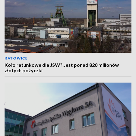
KATOWICE
Koło ratunkowe dla JSW? Jest ponad 820 milionów
złotych pożyczki