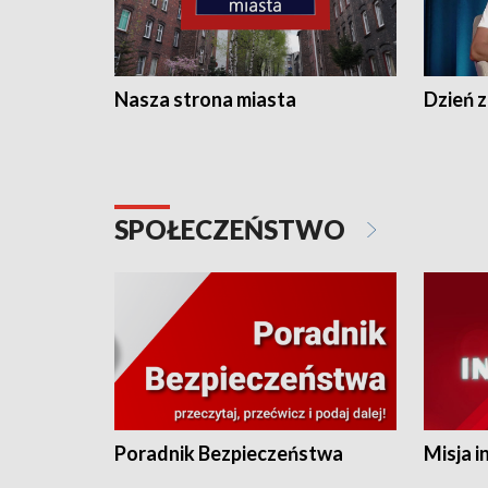
Nasza strona miasta
Dzień z
SPOŁECZEŃSTWO
Poradnik Bezpieczeństwa
Misja i