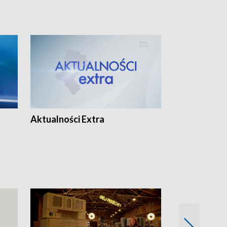
Aktualności Extra