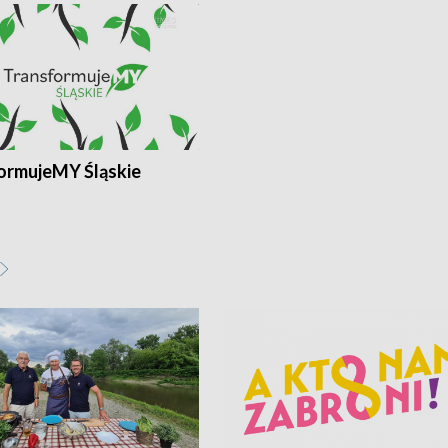
ormujeMY Śląskie