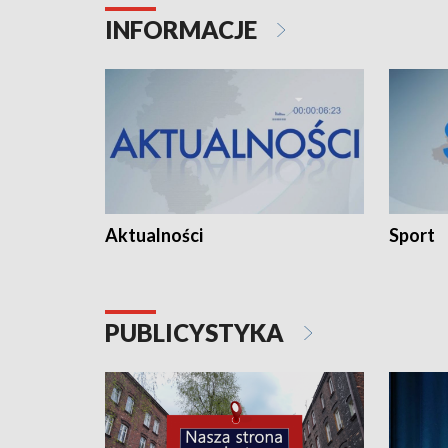
INFORMACJE
Aktualności
Sport
PUBLICYSTYKA