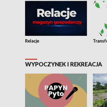
Relacje
Transf
WYPOCZYNEK I REKREACJA