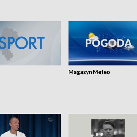
Magazyn Meteo