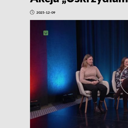
2025-12-09