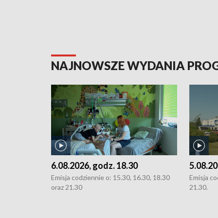
NAJNOWSZE WYDANIA PR
6.08.2026, godz. 18.30
5.08.20
Emisja codziennie o: 15.30, 16.30, 18.30
Emisja co
oraz 21.30
21.30.