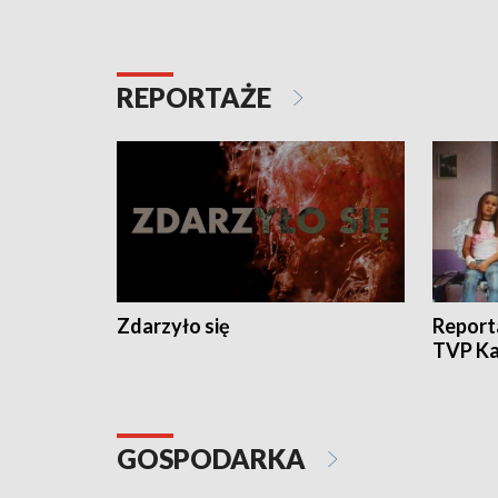
REPORTAŻE
Zdarzyło się
Report
TVP Ka
GOSPODARKA