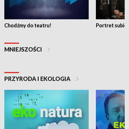
Chodźmy do teatru!
Portret subi
MNIEJSZOŚCI
PRZYRODA I EKOLOGIA