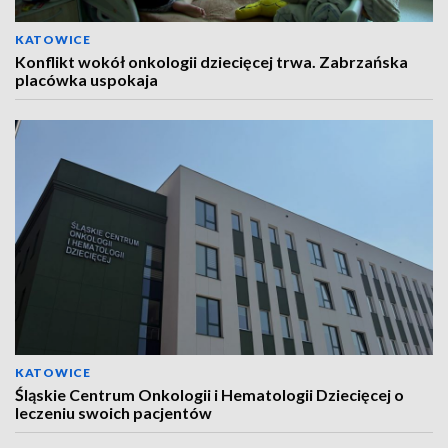
KATOWICE
Konflikt wokół onkologii dziecięcej trwa. Zabrzańska
placówka uspokaja
KATOWICE
Śląskie Centrum Onkologii i Hematologii Dziecięcej o
leczeniu swoich pacjentów