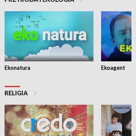
Ekonatura
Ekoagent
RELIGIA