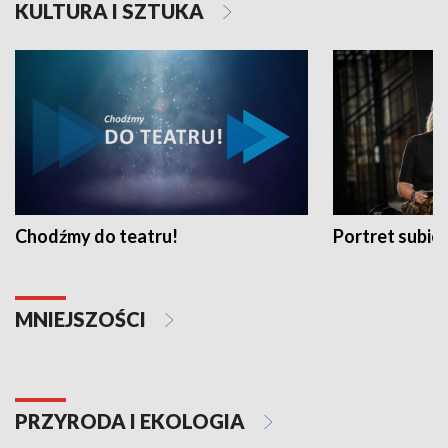
KULTURA I SZTUKA
Chodźmy do teatru!
Portret subi
MNIEJSZOŚCI
PRZYRODA I EKOLOGIA