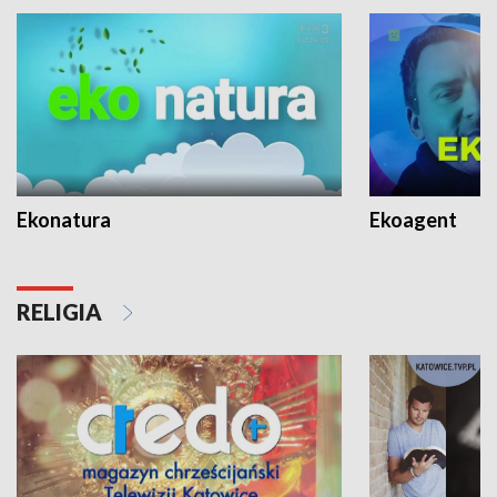
Ekonatura
Ekoagent
RELIGIA