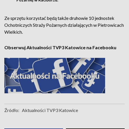
Ze sprzętu korzystać będą także druhowie 10 jednostek
Ochotniczych Straży Pożarnych działających w Pietrowicach
Wielkich.
Obserwuj Aktualności TVP3 Katowice na Facebooku
Źródło:
Aktualności TVP3 Katowice