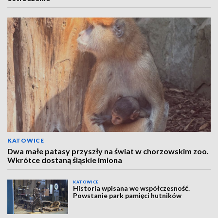
KATOWICE
Dwa małe patasy przyszły na świat w chorzowskim zoo.
Wkrótce dostaną śląskie imiona
KATOWICE
Historia wpisana we współczesność.
Powstanie park pamięci hutników