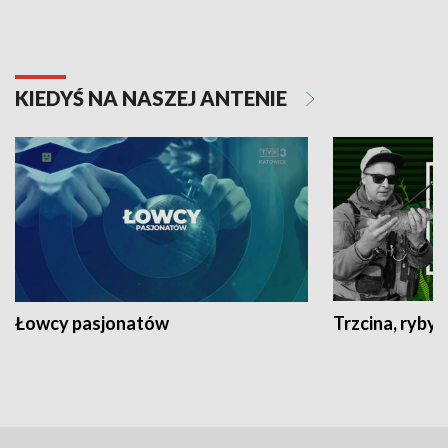
KIEDYŚ NA NASZEJ ANTENIE
Łowcy pasjonatów
Trzcina, ryby 