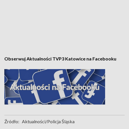
Obserwuj Aktualności TVP3 Katowice na Facebooku
Źródło:
Aktualności/Policja Śląska