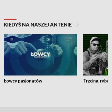
KIEDYŚ NA NASZEJ ANTENIE
Łowcy pasjonatów
Trzcina, ryby 