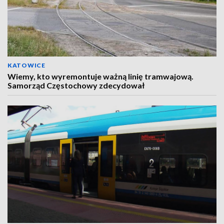
KATOWICE
Wiemy, kto wyremontuje ważną linię tramwajową.
Samorząd Częstochowy zdecydował