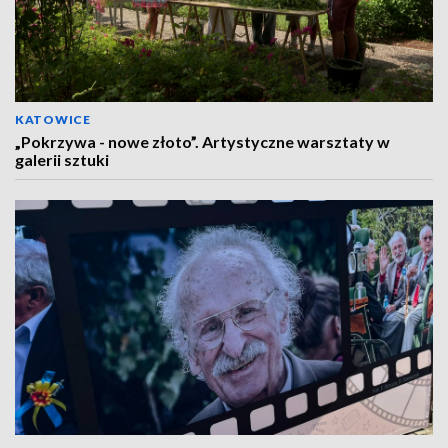
KATOWICE
„Pokrzywa - nowe złoto”. Artystyczne warsztaty w
galerii sztuki