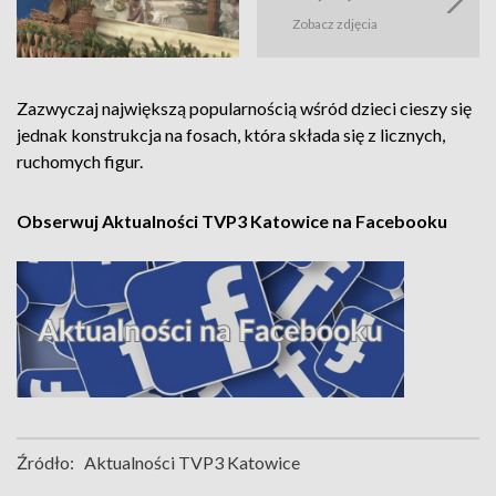
Zobacz zdjęcia
Zazwyczaj największą popularnością wśród dzieci cieszy się
jednak konstrukcja na fosach, która składa się z licznych,
ruchomych figur.
Obserwuj Aktualności TVP3 Katowice na Facebooku
Źródło:
Aktualności TVP3 Katowice