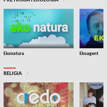
Ekonatura
Ekoagent
RELIGIA