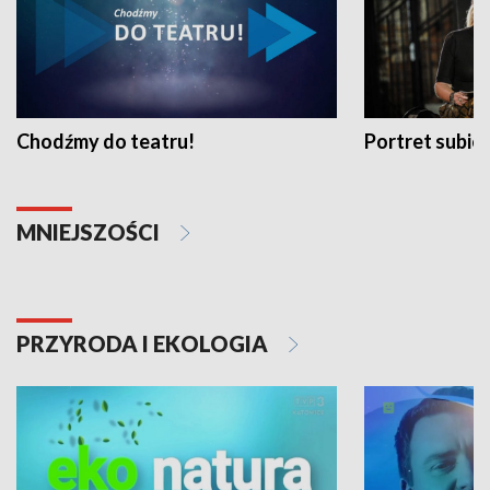
Chodźmy do teatru!
Portret subi
MNIEJSZOŚCI
PRZYRODA I EKOLOGIA