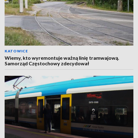
KATOWICE
Wiemy, kto wyremontuje ważną linię tramwajową.
Samorząd Częstochowy zdecydował