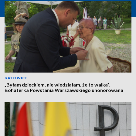
KATOWICE
„Byłam dzieckiem, nie wiedziałam, że to walka”.
Bohaterka Powstania Warszawskiego uhonorowana