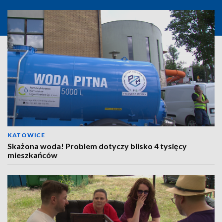
KATOWICE
Skażona woda! Problem dotyczy blisko 4 tysięcy
mieszkańców