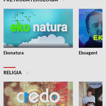
Ekonatura
Ekoagent
RELIGIA