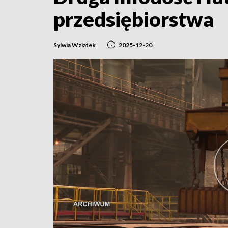
przedsiębiorstwa
Sylwia Wziątek
2025-12-20