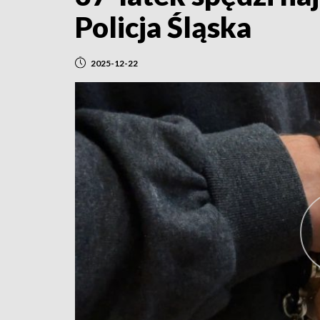
Policja Śląska
2025-12-22