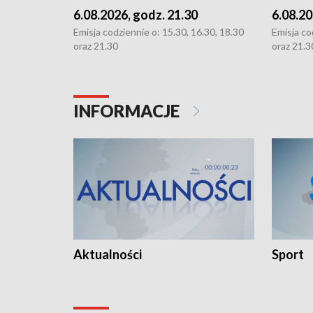
6.08.2026, godz. 21.30
6.08.20
Emisja codziennie o: 15.30, 16.30, 18.30
Emisja co
oraz 21.30
oraz 21.3
INFORMACJE
Aktualności
Sport