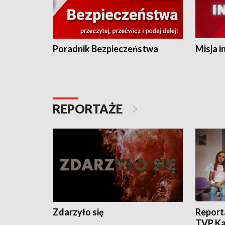
Poradnik Bezpieczeństwa
Misja i
REPORTAŻE
Zdarzyło się
Report
TVP Ka