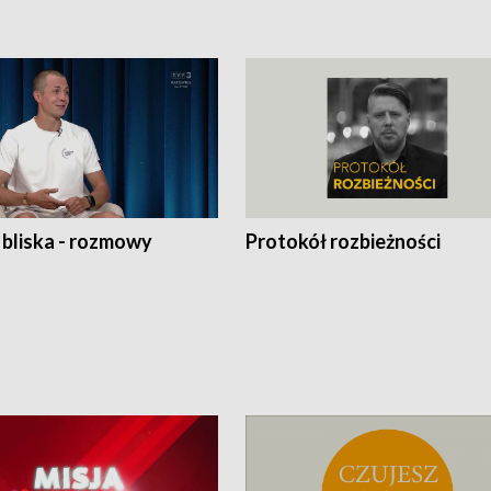
 bliska - rozmowy
Protokół rozbieżności