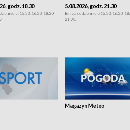
26, godz. 18.30
5.08.2026, godz. 21.30
dziennie o: 15.30, 16.30, 18.30
Emisja codziennie o 15.30, 16.30, 18.
0
21.30.
Magazyn Meteo