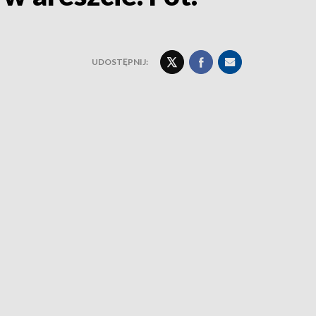
UDOSTĘPNIJ: