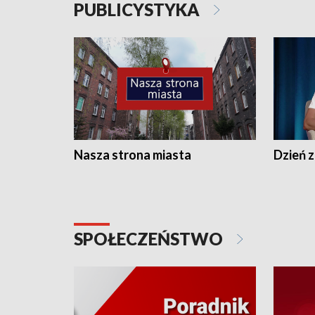
PUBLICYSTYKA
Nasza strona miasta
Dzień z
SPOŁECZEŃSTWO