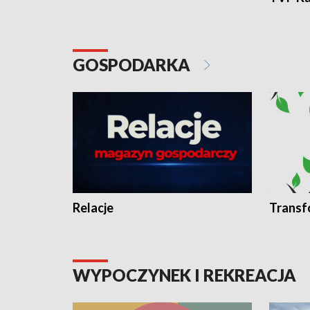
GOSPODARKA
Relacje
Transf
WYPOCZYNEK I REKREACJA