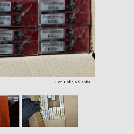
Fot. Policja Śląska