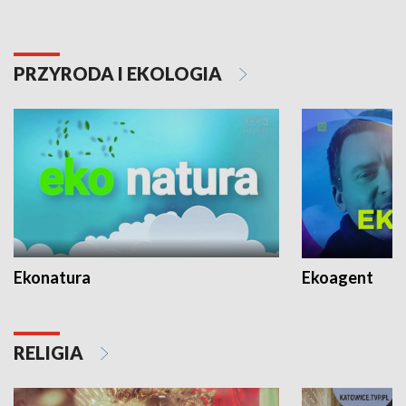
PRZYRODA I EKOLOGIA
Ekonatura
Ekoagent
RELIGIA