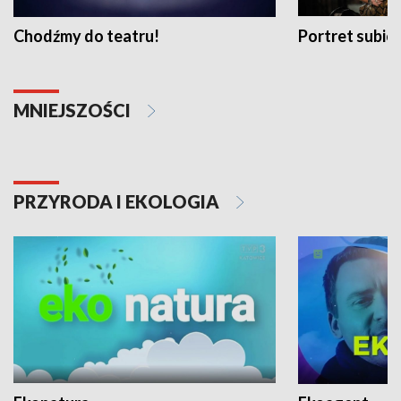
Chodźmy do teatru!
Portret subi
MNIEJSZOŚCI
PRZYRODA I EKOLOGIA