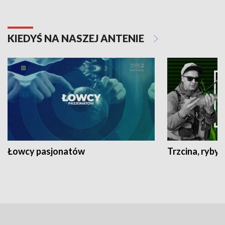
KIEDYŚ NA NASZEJ ANTENIE
Łowcy pasjonatów
Trzcina, ryby 