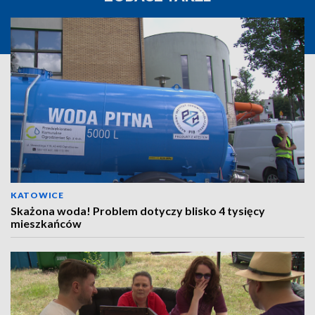
KATOWICE
Skażona woda! Problem dotyczy blisko 4 tysięcy
mieszkańców