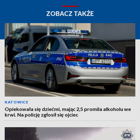
ZOBACZ TAKŻE
KATOWICE
Opiekowała się dziećmi, mając 2,5 promila alkoholu we
krwi. Na policję zgłosił się ojciec