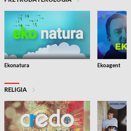
Ekonatura
Ekoagent
RELIGIA