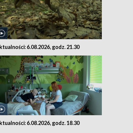
ktualności: 6.08.2026, godz. 21.30
ktualności: 6.08.2026, godz. 18.30