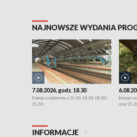
NAJNOWSZE WYDANIA PR
7.08.2026, godz. 18.30
6.08.20
Emisja codziennie o 15.30, 16.30, 18.30 i
Emisja co
21.30.
oraz 21.3
INFORMACJE