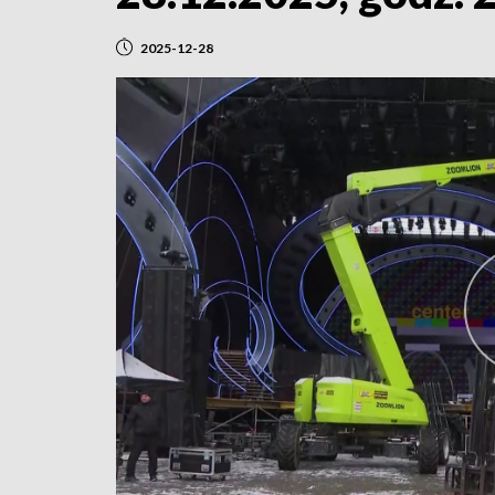
2025-12-28