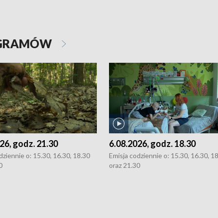
OGRAMÓW
26, godz. 21.30
6.08.2026, godz. 18.30
dziennie o: 15.30, 16.30, 18.30
Emisja codziennie o: 15.30, 16.30, 1
0
oraz 21.30