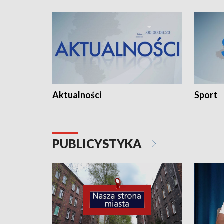
Aktualności
Sport
PUBLICYSTYKA