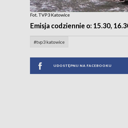
Fot. TVP3 Katowice
Emisja codziennie o: 15.30, 16.3
#tvp3 katowice
UDOSTĘPNIJ NA FACEBOOKU