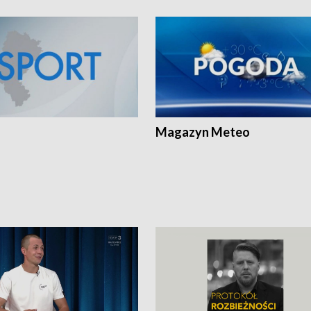
Magazyn Meteo