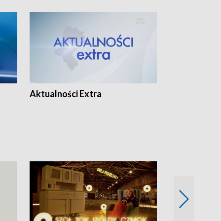
Aktualności Extra