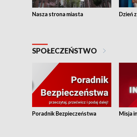
Nasza strona miasta
Dzień z
SPOŁECZEŃSTWO
Poradnik Bezpieczeństwa
Misja i