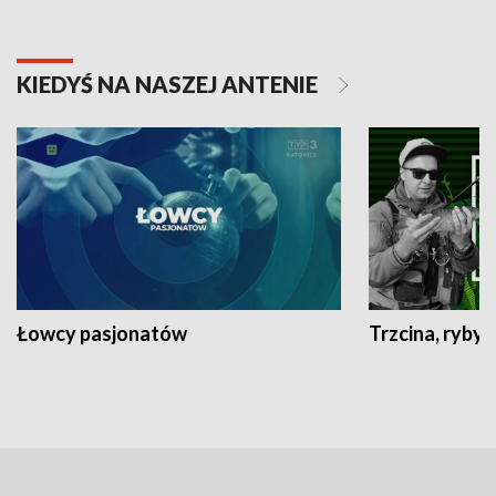
KIEDYŚ NA NASZEJ ANTENIE
Łowcy pasjonatów
Trzcina, ryby 