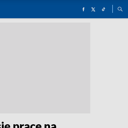
ię prace na