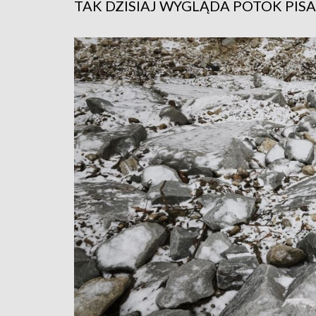
TAK DZISIAJ WYGLĄDA POTOK PIS